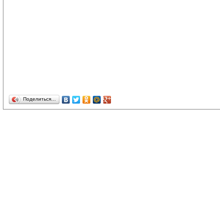
Поделиться…