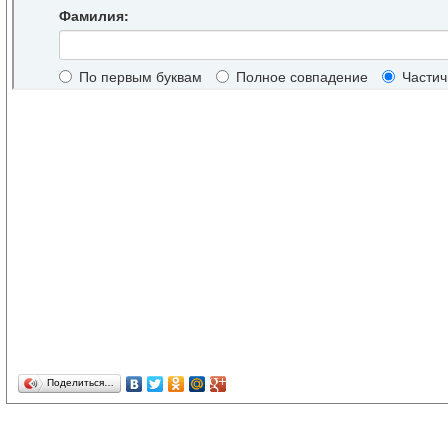
Поделиться…