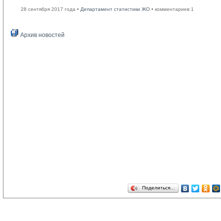
28 сентября 2017 года •
Департамент статистики ЖО
• комментариев 1
Архив новостей
Поделиться…