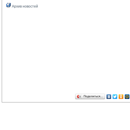
Архив новостей
Поделиться…