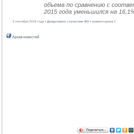
объема по сравнению с соот
2015 года уменьшился на 16,1
5 сентября 2016 года •
Департамент статистики ЖО
• комментариев 2
Архив новостей
Поделиться…